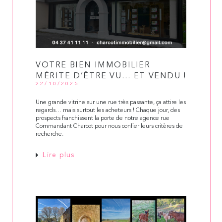
VOTRE BIEN IMMOBILIER
MÉRITE D’ÊTRE VU… ET VENDU !
22/10/2025
Une grande vitrine sur une rue très passante, ça attire les
regards… mais surtout les acheteurs ! Chaque jour, des
prospects franchissent la porte de notre agence rue
Commandant Charcot pour nous confier leurs critères de
recherche.
Lire plus