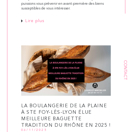
puissions vous prévenir en avant-première des biens
susceptibles de vous intéresser.
Lire plus
CONTACT
LA BOULANGERIE DE LA PLAINE
À STE FOY-LÈS-LYON ÉLUE
MEILLEURE BAGUETTE
TRADITION DU RHÔNE EN 2025 !
06/11/2025