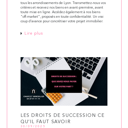
tous les arrondissements de Lyon. Transmettez-nous vos
critères et recevez nos biens en avant-première, avant
toute mise en ligne. Accédez également à nos biens
"off-market", proposés en toute confidentialité. Un vrai
coup d’avance pour concrétiser votre projet immobilier.
Lire plus
LES DROITS DE SUCCESSION CE
QU’IL FAUT SAVOIR
30/09/2025