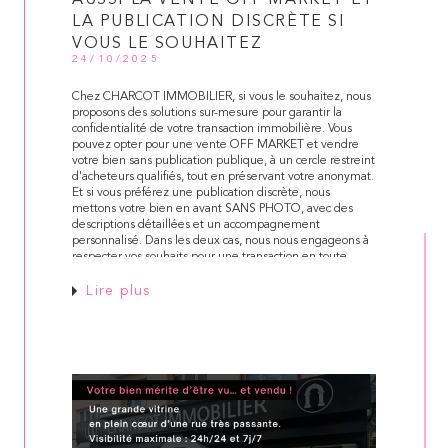
LA PUBLICATION DISCRÈTE SI
VOUS LE SOUHAITEZ
24/10/2025
Chez CHARCOT IMMOBILIER, si vous le souhaitez, nous
proposons des solutions sur-mesure pour garantir la
confidentialité de votre transaction immobilière. Vous
pouvez opter pour une vente OFF MARKET et vendre
votre bien sans publication publique, à un cercle restreint
d'acheteurs qualifiés, tout en préservant votre anonymat.
Et si vous préférez une publication discrète, nous
mettons votre bien en avant SANS PHOTO, avec des
descriptions détaillées et un accompagnement
personnalisé. Dans les deux cas, nous nous engageons à
respecter vos souhaits pour une transaction en toute
tranquillité.
Lire plus