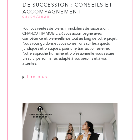
DE SUCCESSION : CONSEILS ET
ACCOMPAGNEMENT
05/09/2025
Pour vos ventes de biens immobiliers de succession,
CHARCOT IMMOBILIER vous accompagne avec
compétence et bienveillance tout au long de votre projet.
Nous vous guidons et vous conseillons sur les aspects
juridiques et pratiques, pour une transaction sereine.
Notre approche humaine et professionnelle vous assure
un suivi personnalisé, adapté à vos besoins et à vos
attentes.
Lire plus