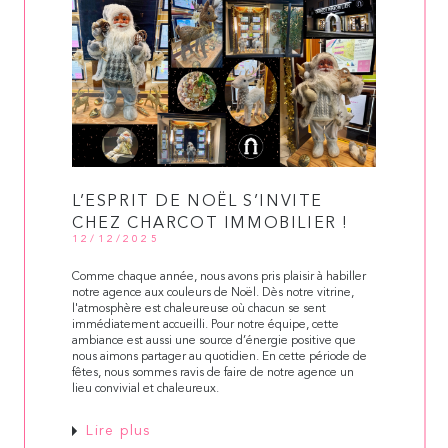
L’ESPRIT DE NOËL S’INVITE
CHEZ CHARCOT IMMOBILIER !
12/12/2025
Comme chaque année, nous avons pris plaisir à habiller
notre agence aux couleurs de Noël. Dès notre vitrine,
l'atmosphère est chaleureuse où chacun se sent
immédiatement accueilli. Pour notre équipe, cette
ambiance est aussi une source d’énergie positive que
nous aimons partager au quotidien. En cette période de
fêtes, nous sommes ravis de faire de notre agence un
lieu convivial et chaleureux.
Lire plus