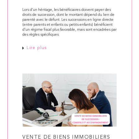
Lors d’un héritage, les bénéficiaires doivent payer des
droits de succession, dont le montant dépend du lien de
parenté avec le défunt. Les successions en ligne directe
(entre parents et enfants ou petits-enfants) bénéficient
d’un régime fiscal plus favorable, mais sont encadrées par
des règles spécifiques.
Lire plus
VENTE DE BIENS IMMOBILIERS