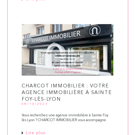
CHARCOT IMMOBILIER : VOTRE
AGENCE IMMOBILIÈRE À SAINTE
FOY-LÈS-LYON
08/10/2025
Vous recherchez une agence immobilière à Sainte Foy
lès Lyon ? CHARCOT IMMOBILIER vous accompagne.
Lire plus