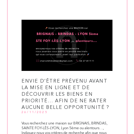
ENVIE D’ÊTRE PRÉVENU AVANT
LA MISE EN LIGNE ET DE
DÉCOUVRIR LES BIENS EN
PRIORITÉ… AFIN DE NE RATER
AUCUNE BELLE OPPORTUNITÉ ?
26/11/2025
Vous recherchez une maison sur BRIGNAIS, BRINDAS,
SAINTE FOY-LÈS-LYON, Lyon 5ème ou alentours…,
Indiquez nous vos critères de recherche afin que nous