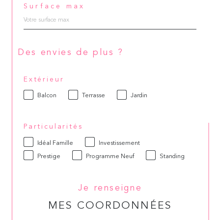
Surface max
Des envies de plus ?
Extérieur
Balcon
Terrasse
Jardin
Particularités
Idéal Famille
Investissement
Prestige
Programme Neuf
Standing
Je renseigne
MES COORDONNÉES