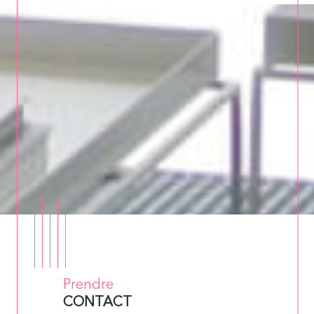
Prendre
CONTACT