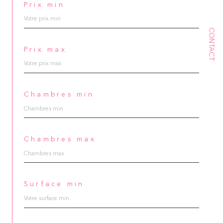
Prix min
CONTACT
Prix max
Chambres min
Chambres max
Surface min