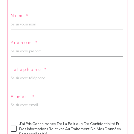
Nom *
Prénom *
Téléphone *
E-mail *
J'ai Pris Connaissance De La Politique De Confidentialité Et
Des Informations Relatives Au Traitement De Mes Données