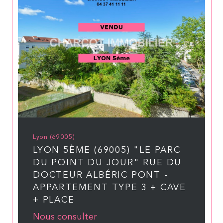
Lyon (69005)
LYON 5ÈME (69005) "LE PARC
DU POINT DU JOUR" RUE DU
DOCTEUR ALBÉRIC PONT -
APPARTEMENT TYPE 3 + CAVE
+ PLACE
Nous consulter