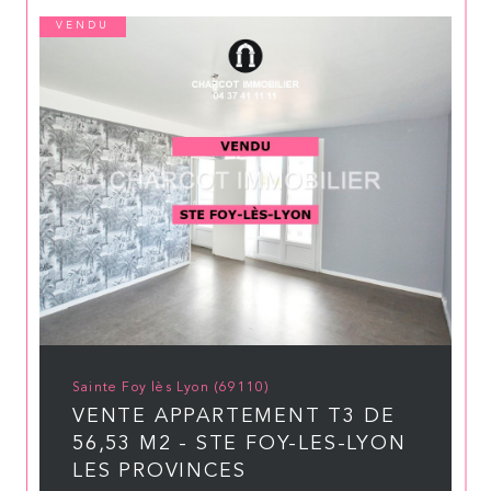
VENDU
Sainte Foy lès Lyon (69110)
VENTE APPARTEMENT T3 DE
56,53 M2 - STE FOY-LES-LYON
LES PROVINCES