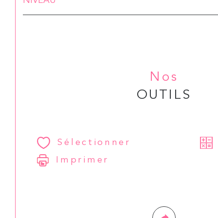
NIVEAU
Nos
OUTILS
Sélectionner
Imprimer