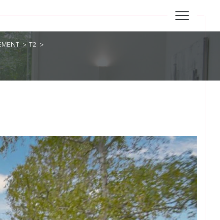
EMENT
T2