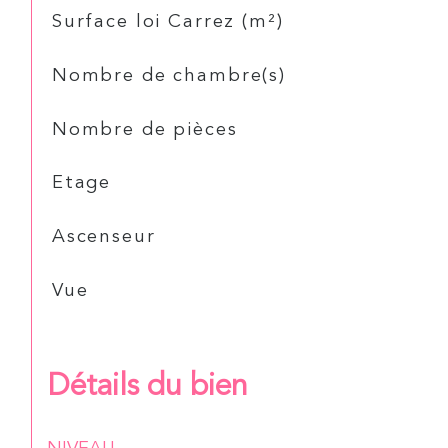
Surface loi Carrez (m²)
Nombre de chambre(s)
Nombre de pièces
Etage
Ascenseur
Vue
Détails du bien