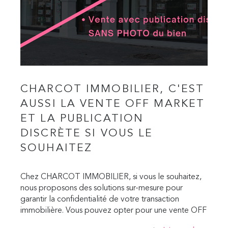
CHARCOT IMMOBILIER, C'EST
AUSSI LA VENTE OFF MARKET
ET LA PUBLICATION
DISCRÈTE SI VOUS LE
SOUHAITEZ
Chez CHARCOT IMMOBILIER, si vous le souhaitez,
nous proposons des solutions sur-mesure pour
garantir la confidentialité de votre transaction
immobilière. Vous pouvez opter pour une vente OFF
MARKET et vendre votre bien sans publication