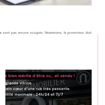
ne sont pas encore occupés. Néanmoins, le promoteur doit