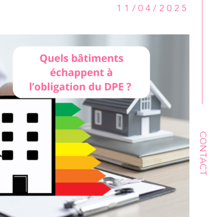
11/04/2025
CONTACT