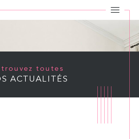
Retrouvez toutes
S ACTUALITÉS