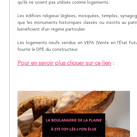
qu'ils ne soient pas utilisés comme logements.
Les édifices religieux (églises, mosquées, temples, synagogue
que les monuments historiques classés ou inscrits au patr
bénéficient d'un régime particulier.
Les logements neufs vendus en VEFA (Vente en l'État Fut
fournir le DPE du constructeur.
Pour en savoir plus cliquer sur ce lien
: