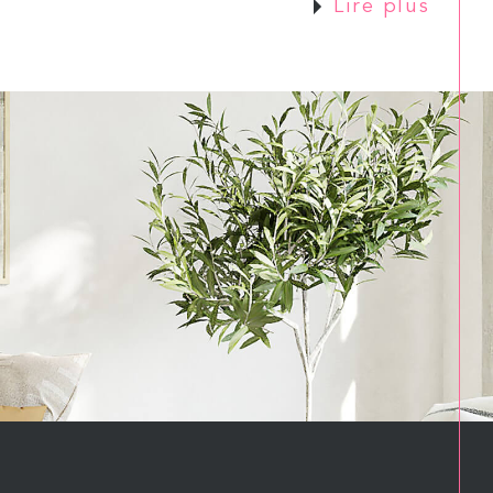
Lire plus