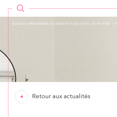
AGENCE IMMOBILIÉRE À SAINTE-FOY-LÉS-LYON, LYON 5ÉME
Retour aux actualités