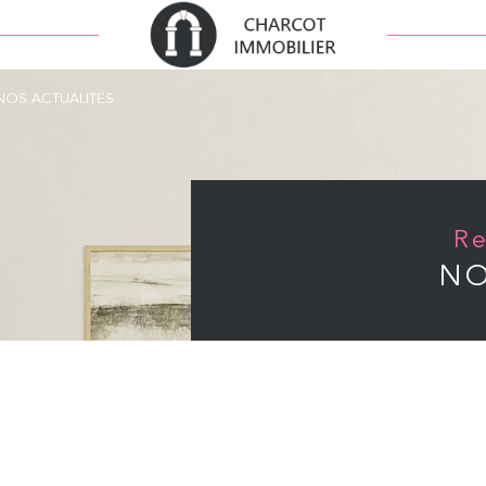
NOS ACTUALITES
NO