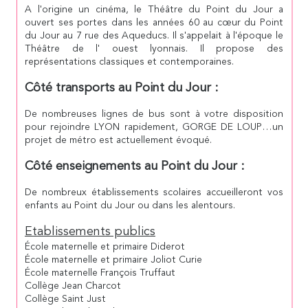
A l'origine un cinéma, le Théâtre du Point du Jour a
ouvert ses portes dans les années 60 au cœur du Point
du Jour au 7 rue des Aqueducs. Il s'appelait à l'époque le
Théâtre de l' ouest lyonnais. Il propose des
représentations classiques et contemporaines.
Côté transports au Point du Jour :
De nombreuses lignes de bus sont à votre disposition
pour rejoindre LYON rapidement, GORGE DE LOUP…un
projet de métro est actuellement évoqué.
Côté enseignements au Point du Jour :
De nombreux établissements scolaires accueilleront vos
enfants au Point du Jour ou dans les alentours.
Etablissements publics
École maternelle et primaire Diderot
École maternelle et primaire Joliot Curie
École maternelle François Truffaut
Collège Jean Charcot
Collège Saint Just