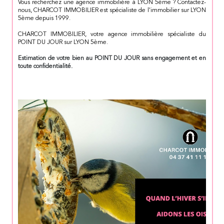
Vous recherchez une agence immobilière à LYON 5ème ? Contactez-
nous, CHARCOT IMMOBILIER est spécialiste de l'immobilier sur LYON
5ème depuis 1999.
CHARCOT IMMOBILIER, votre agence immobilière spécialiste du
POINT DU JOUR sur LYON 5ème.
Estimation de votre bien au POINT DU JOUR sans engagement et en
toute confidentialité.