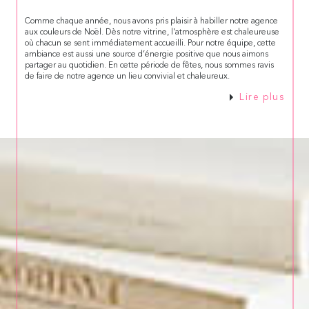
Comme chaque année, nous avons pris plaisir à habiller notre agence
aux couleurs de Noël. Dès notre vitrine, l'atmosphère est chaleureuse
où chacun se sent immédiatement accueilli. Pour notre équipe, cette
ambiance est aussi une source d’énergie positive que nous aimons
partager au quotidien. En cette période de fêtes, nous sommes ravis
de faire de notre agence un lieu convivial et chaleureux.
Lire plus