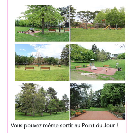
Vous pouvez même sortir au Point du Jour !