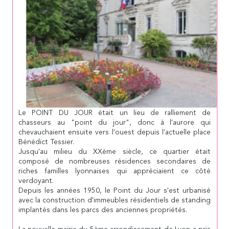
Le POINT DU JOUR était un lieu de ralliement de
chasseurs au "point du jour", donc à l'aurore qui
chevauchaient ensuite vers l'ouest depuis l'actuelle place
Bénédict Tessier.
Jusqu'au milieu du XXème siècle, ce quartier était
composé de nombreuses résidences secondaires de
riches familles lyonnaises qui appréciaient ce côté
verdoyant.
Depuis les années 1950, le Point du Jour s'est urbanisé
avec la construction d'immeubles résidentiels de standing
implantés dans les parcs des anciennes propriétés.