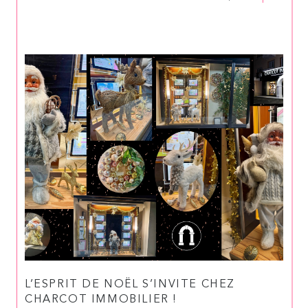
L’ESPRIT DE NOËL S’INVITE CHEZ
CHARCOT IMMOBILIER !