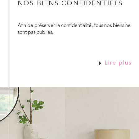
NOS BIENS CONFIDENTIELS
Afin de préserver la confidentialité, tous nos biens ne
sont pas publiés.
Lire plus