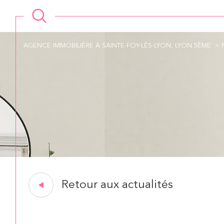
AGENCE IMMOBILIÉRE À SAINTE-FOY-LÉS-LYON, LYON 5ÉME
Retour aux actualités