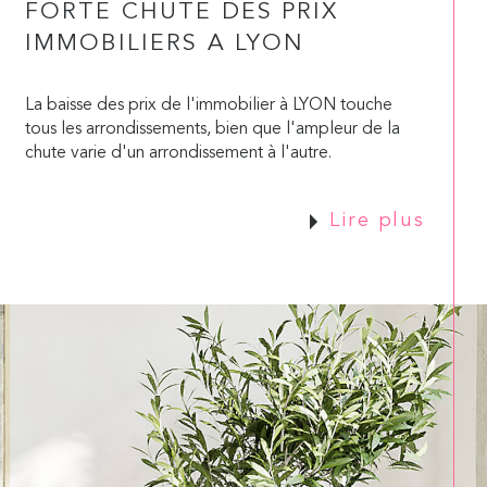
FORTE CHUTE DES PRIX
IMMOBILIERS A LYON
La baisse des prix de l'immobilier à LYON touche
tous les arrondissements, bien que l'ampleur de la
chute varie d'un arrondissement à l'autre.
Lire plus