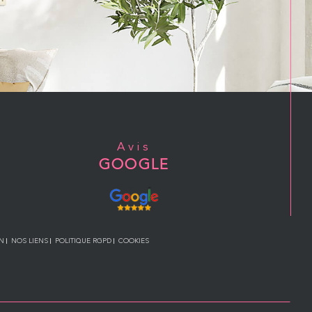
Avis
GOOGLE
N
NOS LIENS
POLITIQUE RGPD
COOKIES