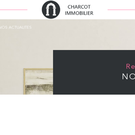
NOS ACTUALITES
NO