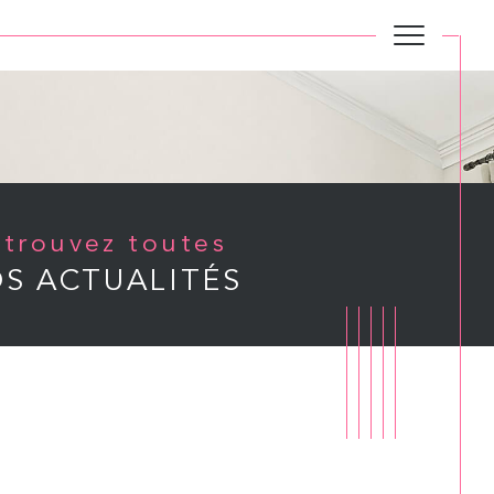
Retrouvez toutes
S ACTUALITÉS