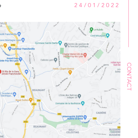
24/01/2022
?
CONTACT