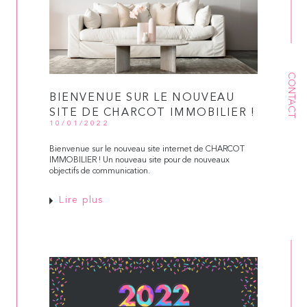
CONTACT
BIENVENUE SUR LE NOUVEAU
SITE DE CHARCOT IMMOBILIER !
10/01/2022
Bienvenue sur le nouveau site internet de CHARCOT
IMMOBILIER ! Un nouveau site pour de nouveaux
objectifs de communication.
Lire plus