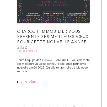
CHARCOT IMMOBILIER VOUS
PRÉSENTE SES MEILLEURS VŒUX
POUR CETTE NOUVELLE ANNÉE
2022.
10/01/2022
Toute l'équipe de CHARCOT IMMOBILIER vous présente
ses meilleurs vœux de bonheur et de santé pour cette
nouvelle année 2022. Qu'elle soit remplie de joie et de
réussite.
Lire plus