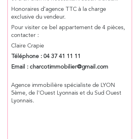
Honoraires d'agence TTC à la charge
exclusive du vendeur.
Pour visiter ce bel appartement de 4 pièces,
contacter :
Claire Crapie
Téléphone : 04 37 41 11 11
Email : charcotimmobilier@gmail.com
Agence immobilière spécialiste de LYON
5ème, de l'Ouest Lyonnais et du Sud Ouest
Lyonnais.