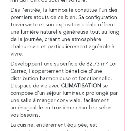
mn du Point du Jour en voiture.
Dès l'entrée, la luminosité constitue l'un des
premiers atouts de ce bien. Sa configuration
traversante et son exposition idéale offrent
une lumière naturelle généreuse tout au long
de la journée, créant une atmosphère
chaleureuse et particulièrement agréable à
vivre.
Développant une superficie de 82,73 m² Loi
Carrez, l'appartement bénéficie d'une
distribution harmonieuse et fonctionnelle.
L'espace de vie avec
CLIMATISATION
se
compose d'un séjour lumineux prolongé par
une salle à manger conviviale, facilement
aménageable en troisième chambre selon
vos besoins.
La cuisine, entièrement équipée, est