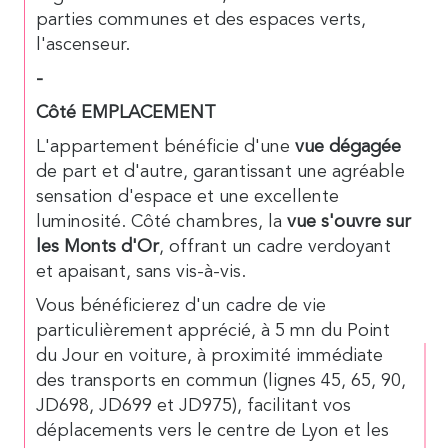
parties communes et des espaces verts,
l'ascenseur.
-
Côté EMPLACEMENT
L'appartement bénéficie d'une
vue dégagée
de part et d'autre, garantissant une agréable
sensation d'espace et une excellente
luminosité. Côté chambres, la
vue s'ouvre sur
les Monts d'Or
, offrant un cadre verdoyant
et apaisant, sans vis-à-vis.
Vous bénéficierez d'un cadre de vie
particulièrement apprécié, à 5 mn du Point
du Jour en voiture, à proximité immédiate
des transports en commun (lignes 45, 65, 90,
JD698, JD699 et JD975), facilitant vos
déplacements vers le centre de Lyon et les