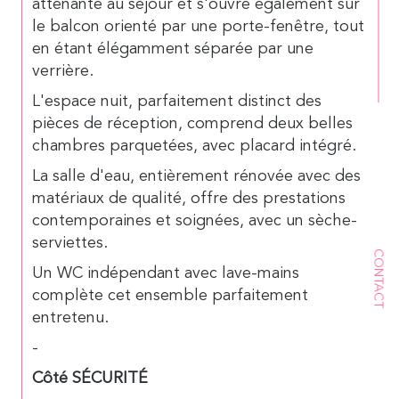
attenante au séjour et s'ouvre également sur
le balcon orienté par une porte-fenêtre, tout
en étant élégamment séparée par une
verrière.
L'espace nuit, parfaitement distinct des
pièces de réception, comprend deux belles
chambres parquetées, avec placard intégré.
La salle d'eau, entièrement rénovée avec des
matériaux de qualité, offre des prestations
contemporaines et soignées, avec un sèche-
serviettes.
CONTACT
Un WC indépendant avec lave-mains
complète cet ensemble parfaitement
entretenu.
-
Côté SÉCURITÉ