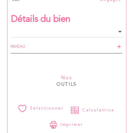
Détails du bien
NIVEAU
Nos
OUTILS
Sélectionner
Calculatrice
Imprimer