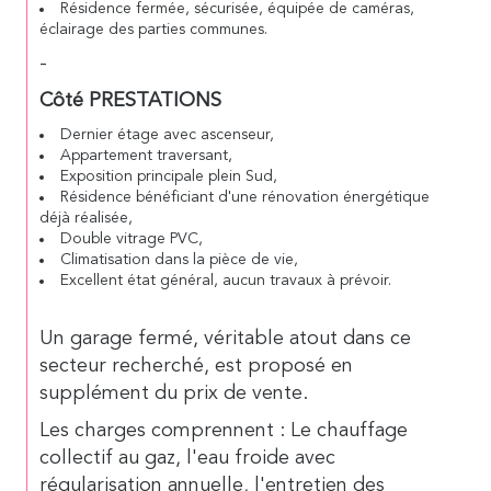
Résidence fermée, sécurisée, équipée de caméras,
éclairage des parties communes.
-
Côté PRESTATIONS
Dernier étage avec ascenseur,
Appartement traversant,
Exposition principale plein Sud,
Résidence bénéficiant d'une rénovation énergétique
déjà réalisée,
Double vitrage PVC,
Climatisation dans la pièce de vie,
Excellent état général, aucun travaux à prévoir.
Un garage fermé, véritable atout dans ce
secteur recherché, est proposé en
supplément du prix de vente.
Les charges comprennent : Le chauffage
collectif au gaz, l'eau froide avec
régularisation annuelle, l'entretien des