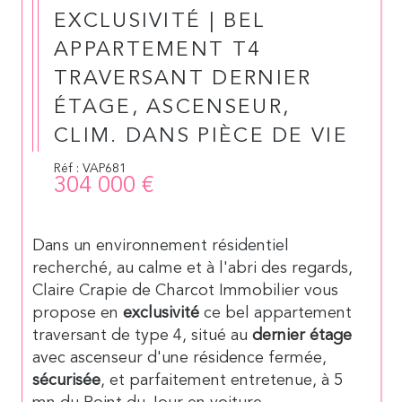
EXCLUSIVITÉ | BEL
APPARTEMENT T4
TRAVERSANT DERNIER
ÉTAGE, ASCENSEUR,
CLIM. DANS PIÈCE DE VIE
Réf : VAP681
304 000 €
Dans un environnement résidentiel
recherché, au calme et à l'abri des regards,
Claire Crapie de Charcot Immobilier vous
propose en
exclusivité
ce bel appartement
traversant de type 4, situé au
dernier étage
avec ascenseur d'une résidence fermée,
sécurisée
, et parfaitement entretenue, à 5