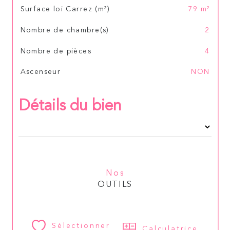
Surface loi Carrez (m²)
79 m²
Nombre de chambre(s)
2
Nombre de pièces
4
Ascenseur
NON
Détails du bien
Nos
OUTILS
Sélectionner
Calculatrice