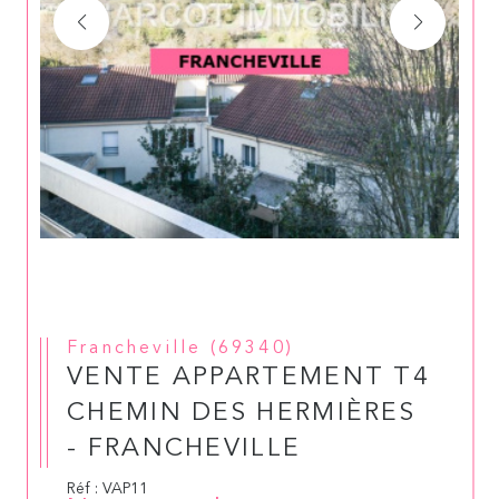
Francheville (69340)
VENTE APPARTEMENT T4
CHEMIN DES HERMIÈRES
- FRANCHEVILLE
Réf : VAP11