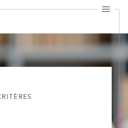
RITÈRES
CONTACT