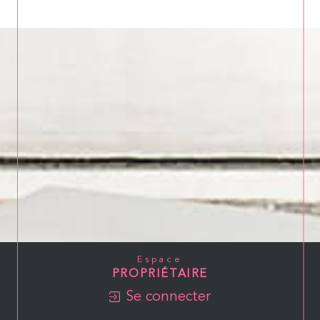
Espace
PROPRIÉTAIRE
Se connecter