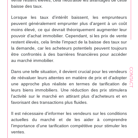
baisse des taux.
Lorsque les taux d'intérêt baissent, les emprunteurs
peuvent généralement emprunter plus d'argent à un coût
moins élevé, ce qui devrait théoriquement augmenter leur
pouvoir d'achat immobilier. Cependant, si les prix de vente
restent élevés, cela limite l'impact de la baisse des taux sur
la demande, car les acheteurs potentiels peuvent toujours
être confrontés à des barrières financières pour accéder
au marché immobilier.
CONTACT
Dans une telle situation, il devient crucial pour les vendeurs
de réévaluer leurs attentes en matière de prix et d'adopter
une approche plus réaliste en termes de tarification de
leurs biens immobiliers. Une réduction des prix stimulera
l'activité sur le marché en attirant plus d'acheteurs et en
favorisant des transactions plus fluides.
Il est nécessaire d'informer les vendeurs sur les conditions
actuelles du marché et de les aider à comprendre
l'importance d'une tarification compétitive pour stimuler les
ventes.