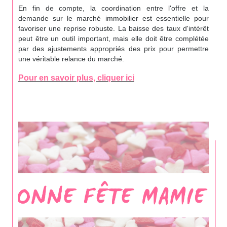
En fin de compte, la coordination entre l'offre et la
demande sur le marché immobilier est essentielle pour
favoriser une reprise robuste. La baisse des taux d'intérêt
peut être un outil important, mais elle doit être complétée
par des ajustements appropriés des prix pour permettre
une véritable relance du marché.
Pour en savoir plus, cliquer ici