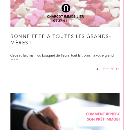
BONNE FÊTE À TOUTES LES GRANDS-
MÈRES !
Cadeau fait main ou bouquet de fleurs, tout fait plaisir à votre grand-
mère !
Lire plus