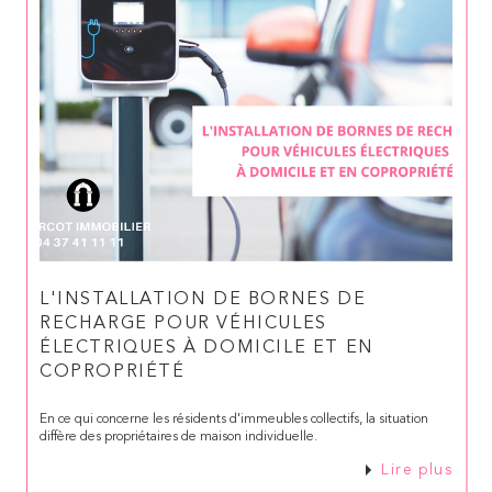
L'INSTALLATION DE BORNES DE
RECHARGE POUR VÉHICULES
ÉLECTRIQUES À DOMICILE ET EN
COPROPRIÉTÉ
En ce qui concerne les résidents d'immeubles collectifs, la situation
diffère des propriétaires de maison individuelle.
Lire plus