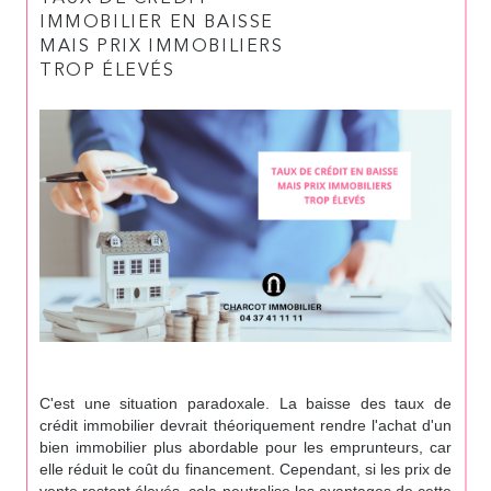
IMMOBILIER EN BAISSE
MAIS PRIX IMMOBILIERS
TROP ÉLEVÉS
C'est une situation paradoxale. La baisse des taux de
crédit immobilier devrait théoriquement rendre l'achat d'un
bien immobilier plus abordable pour les emprunteurs, car
elle réduit le coût du financement. Cependant, si les prix de
vente restent élevés, cela neutralise les avantages de cette