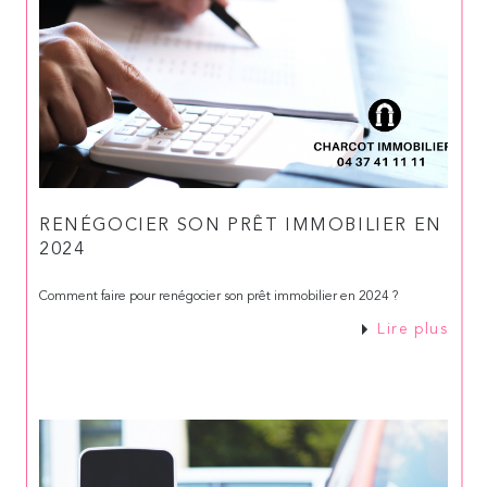
RENÉGOCIER SON PRÊT IMMOBILIER EN
2024
Comment faire pour renégocier son prêt immobilier en 2024 ?
Lire plus