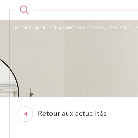
AGENCE IMMOBILIÉRE À SAINTE-FOY-LÉS-LYON, LYON 5ÉME
Retour aux actualités