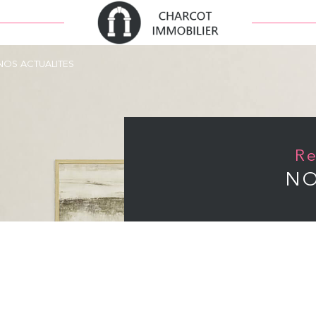
NOS ACTUALITES
NO