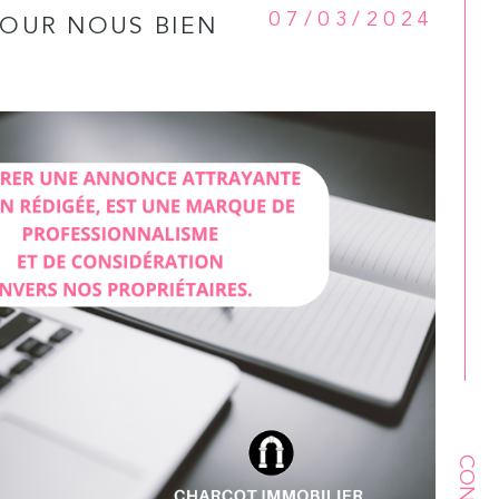
07/03/2024
POUR NOUS BIEN