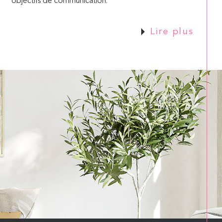
objectifs de communication.
Lire plus