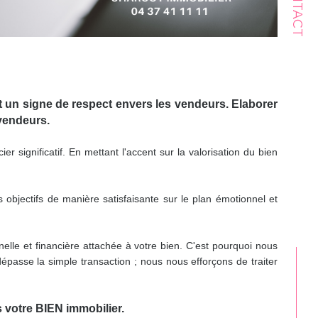
CONTACT
t un signe de respect envers les vendeurs. Elaborer
vendeurs.
 significatif. En mettant l'accent sur la valorisation du bien
s objectifs de manière satisfaisante sur le plan émotionnel et
elle et financière attachée à votre bien. C'est pourquoi nous
épasse la simple transaction ; nous nous efforçons de traiter
s votre BIEN immobilier.