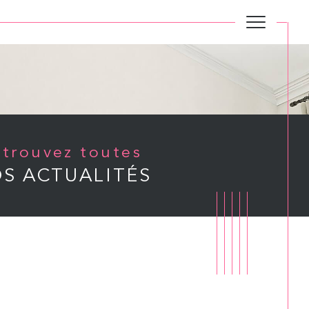
Retrouvez toutes
S ACTUALITÉS