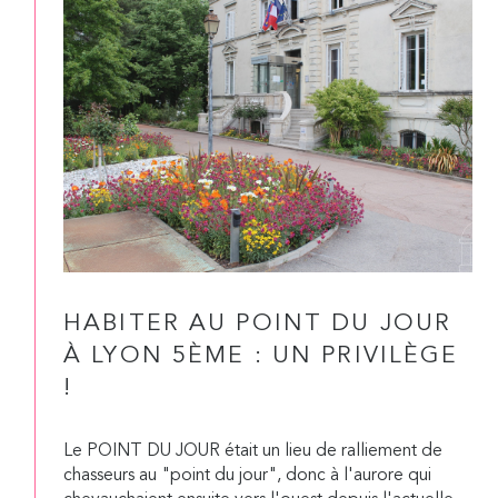
HABITER AU POINT DU JOUR
À LYON 5ÈME : UN PRIVILÈGE
!
Le POINT DU JOUR était un lieu de ralliement de
chasseurs au "point du jour", donc à l'aurore qui