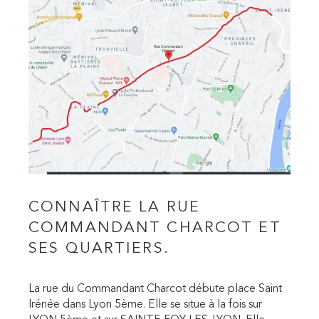
CONNAÎTRE LA RUE
COMMANDANT CHARCOT ET
SES QUARTIERS.
La rue du Commandant Charcot débute place Saint
Irénée dans Lyon 5ème. Elle se situe à la fois sur