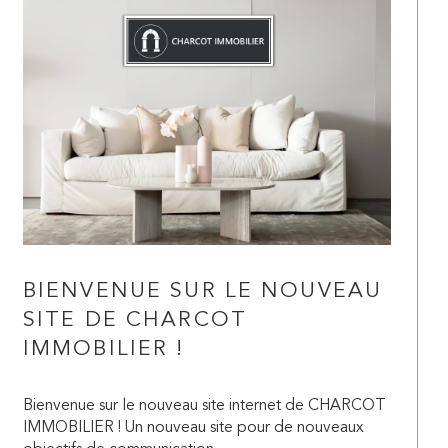
BIENVENUE SUR LE NOUVEAU
SITE DE CHARCOT
IMMOBILIER !
Bienvenue sur le nouveau site internet de CHARCOT
IMMOBILIER ! Un nouveau site pour de nouveaux