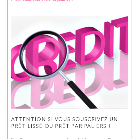
Email : charcotimmobilier@gmail.com
ATTENTION SI VOUS SOUSCRIVEZ UN
PRÊT LISSÉ OU PRÊT PAR PALIERS !