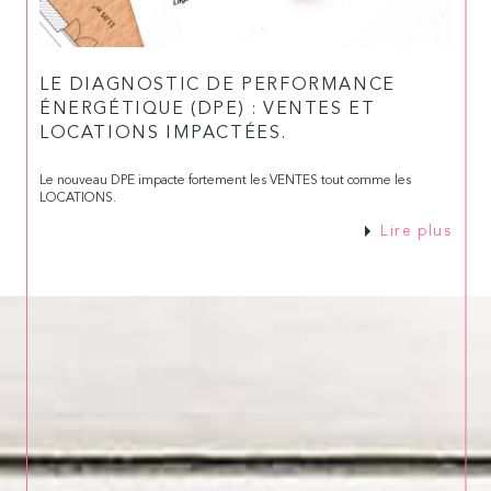
LE DIAGNOSTIC DE PERFORMANCE
ÉNERGÉTIQUE (DPE) : VENTES ET
LOCATIONS IMPACTÉES.
Le nouveau DPE impacte fortement les VENTES tout comme les
LOCATIONS.
Lire plus