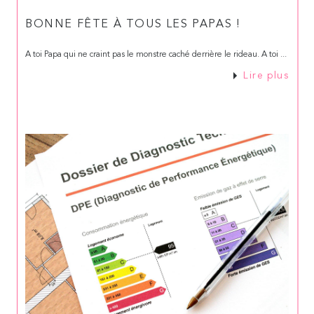
BONNE FÊTE À TOUS LES PAPAS !
A toi Papa qui ne craint pas le monstre caché derrière le rideau. A toi ...
Lire plus