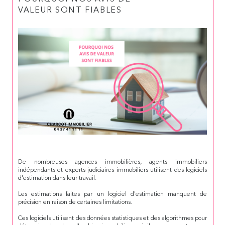
VALEUR SONT FIABLES
De nombreuses agences immobilières, agents immobiliers
indépendants et experts judiciaires immobiliers utilisent des logiciels
d'estimation dans leur travail.
Les estimations faites par un logiciel d'estimation manquent de
précision en raison de certaines limitations.
Ces logiciels utilisent des données statistiques et des algorithmes pour