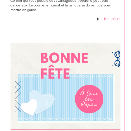
Ce prêt qui vous procure des avantages de trésorerie peut-être
dangereux. Le courtier en crédit et la banque se doivent de vous
mettre en garde.
Lire plus