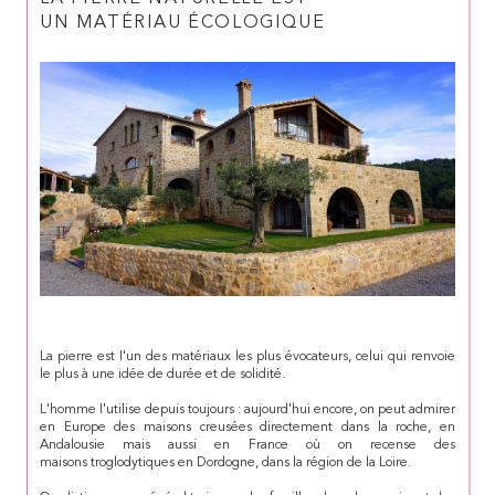
UN MATÉRIAU ÉCOLOGIQUE
La pierre est I'un des matériaux les plus évocateurs, celui qui renvoie
le plus à une idée de durée et de solidité.
L'homme I'utilise depuis toujours : aujourd'hui encore, on peut admirer
en Europe des maisons creusées directement dans la roche, en
Andalousie mais aussi en France où on recense des
maisons troglodytiques en Dordogne, dans la région de la Loire.