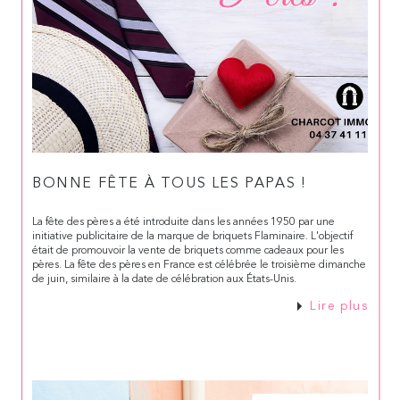
BONNE FÊTE À TOUS LES PAPAS !
La fête des pères a été introduite dans les années 1950 par une
initiative publicitaire de la marque de briquets Flaminaire. L'objectif
était de promouvoir la vente de briquets comme cadeaux pour les
pères. La fête des pères en France est célébrée le troisième dimanche
de juin, similaire à la date de célébration aux États-Unis.
Lire plus