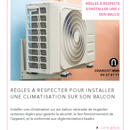
RÈGLES À RESPECTER POUR INSTALLER
UNE CLIMATISATION SUR SON BALCON
Installer une climatisation sur son balcon nécessite de respecter
certaines règles pour garantir la sécurité, le bon fonctionnement de
l'appareil, et la conformité aux réglementations locales.
Lire plus