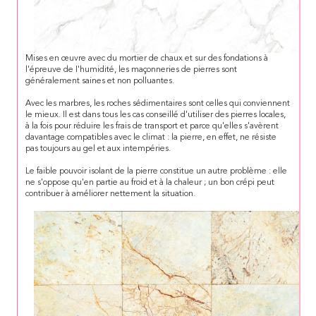
Mises en œuvre avec du mortier de chaux et sur des fondations à
l'épreuve de I'humidité, les maçonneries de pierres sont
généralement saines et non polluantes.
Avec les marbres, les roches sédimentaires sont celles qui conviennent
le mieux. Il est dans tous les cas conseillé d'utiliser des pierres locales,
à la fois pour réduire les frais de transport et parce qu'elles s'avèrent
davantage compatibles avec le climat : la pierre, en effet, ne résiste
pas toujours au gel et aux intempéries.
Le faible pouvoir isolant de la pierre constitue un autre problème : elle
ne s'oppose qu'en partie au froid et à la chaleur ; un bon crépi peut
contribuer à améliorer nettement la situation.