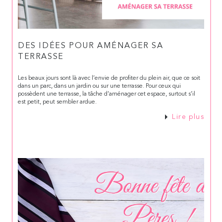
DES IDÉES POUR AMÉNAGER SA
TERRASSE
Les beaux jours sont là avec l’envie de profiter du plein air, que ce soit
dans un parc, dans un jardin ou sur une terrasse. Pour ceux qui
possèdent une terrasse, la tâche d’aménager cet espace, surtout s’il
est petit, peut sembler ardue.
Lire plus