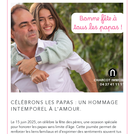
CÉLÉBRONS LES PAPAS : UN HOMMAGE
INTEMPOREL À L'AMOUR.
Le 15 juin 2025, on célèbre la fête des pères, une occasion spéciale
pour honorer les papas sans limite d'âge. Cette journée permet de
renforcer les liens familiaux et d'exprimer des sentiments souvent tus