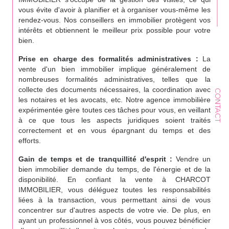
vous évite d'avoir à planifier et à organiser vous-même les
rendez-vous. Nos conseillers en immobilier protègent vos
intérêts et obtiennent le meilleur prix possible pour votre
bien.
Prise en charge des formalités administratives :
La
vente d'un bien immobilier implique généralement de
nombreuses formalités administratives, telles que la
collecte des documents nécessaires, la coordination avec
CONTACT
les notaires et les avocats, etc. Notre agence immobilière
expérimentée gère toutes ces tâches pour vous, en veillant
à ce que tous les aspects juridiques soient traités
correctement et en vous épargnant du temps et des
efforts.
Gain de temps et de tranquillité d'esprit :
Vendre un
bien immobilier demande du temps, de l'énergie et de la
disponibilité. En confiant la vente à CHARCOT
IMMOBILIER, vous déléguez toutes les responsabilités
liées à la transaction, vous permettant ainsi de vous
concentrer sur d'autres aspects de votre vie. De plus, en
ayant un professionnel à vos côtés, vous pouvez bénéficier