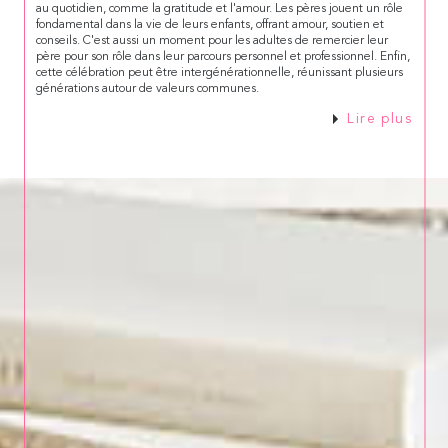
au quotidien, comme la gratitude et l'amour. Les pères jouent un rôle
fondamental dans la vie de leurs enfants, offrant amour, soutien et
conseils. C'est aussi un moment pour les adultes de remercier leur
père pour son rôle dans leur parcours personnel et professionnel. Enfin,
cette célébration peut être intergénérationnelle, réunissant plusieurs
générations autour de valeurs communes.
Lire plus