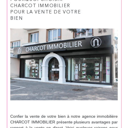
CHARCOT IMMOBILIER
POUR LA VENTE DE VOTRE
BIEN
Confier la vente de votre bien à notre agence immobilière
CHARCOT IMMOBILIER présente plusieurs avantages par
rapport à la vente en direct. Voici quelques raisons pour