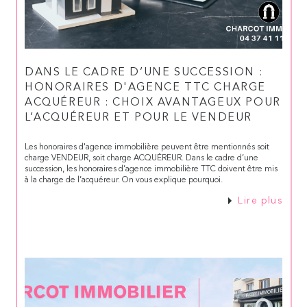
DANS LE CADRE D’UNE SUCCESSION :
HONORAIRES D'AGENCE TTC CHARGE
ACQUÉREUR : CHOIX AVANTAGEUX POUR
L’ACQUÉREUR ET POUR LE VENDEUR
Les honoraires d'agence immobilière peuvent être mentionnés soit
charge VENDEUR, soit charge ACQUÉREUR. Dans le cadre d’une
succession, les honoraires d’agence immobilière TTC doivent être mis
à la charge de l’acquéreur. On vous explique pourquoi.
Lire plus