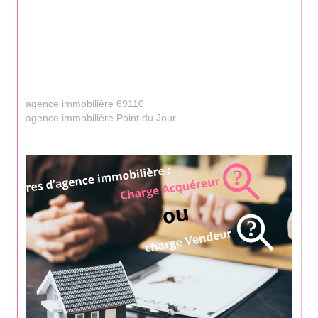
agence immobilière 69110
agence immobilière Point du Jour