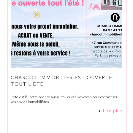
CHARCOT IMMOBILIER EST OUVERTE
TOUT L'ÉTÉ !
L’été est là, notre agence aussi : toujours à vos côtés pour concrétiser
vos envies immobilières !
Lire plus