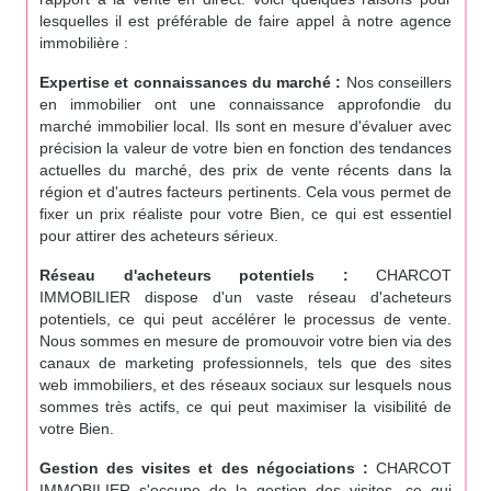
lesquelles il est préférable de faire appel à notre agence
immobilière :
Expertise et connaissances du marché :
Nos conseillers
en immobilier ont une connaissance approfondie du
marché immobilier local. Ils sont en mesure d'évaluer avec
précision la valeur de votre bien en fonction des tendances
actuelles du marché, des prix de vente récents dans la
région et d'autres facteurs pertinents. Cela vous permet de
fixer un prix réaliste pour votre Bien, ce qui est essentiel
pour attirer des acheteurs sérieux.
Réseau d'acheteurs potentiels :
CHARCOT
IMMOBILIER dispose d'un vaste réseau d'acheteurs
potentiels, ce qui peut accélérer le processus de vente.
Nous sommes en mesure de promouvoir votre bien via des
canaux de marketing professionnels, tels que des sites
web immobiliers, et des réseaux sociaux sur lesquels nous
sommes très actifs, ce qui peut maximiser la visibilité de
votre Bien.
Gestion des visites et des négociations :
CHARCOT
IMMOBILIER s'occupe de la gestion des visites, ce qui