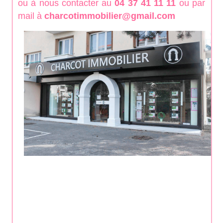
ou à nous contacter au
04 37 41 11 11
ou par
mail à
charcotimmobilier@gmail.com