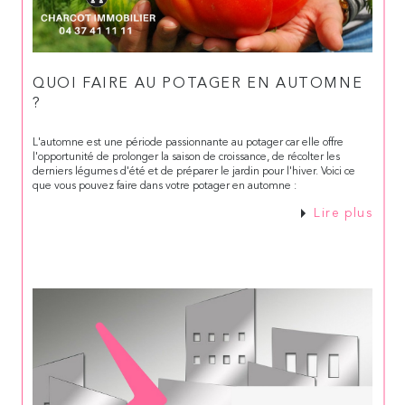
QUOI FAIRE AU POTAGER EN AUTOMNE
?
L'automne est une période passionnante au potager car elle offre
l'opportunité de prolonger la saison de croissance, de récolter les
derniers légumes d'été et de préparer le jardin pour l'hiver. Voici ce
que vous pouvez faire dans votre potager en automne :
Lire plus