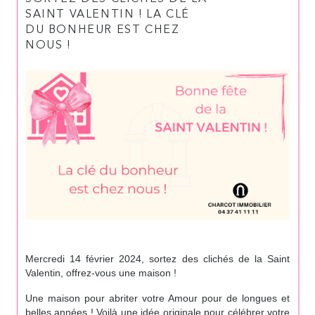
SAINT VALENTIN ! LA CLÉ
DU BONHEUR EST CHEZ
NOUS !
Mercredi 14 février 2024, sortez des clichés de la Saint
Valentin, offrez-vous une maison !
Une maison pour abriter votre Amour pour de longues et
belles années ! Voilà une idée originale pour célébrer votre