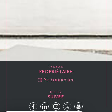
Espace
PROPRIÉTAIRE
Se connecter
Nous
SUIVRE