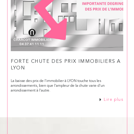
FORTE CHUTE DES PRIX IMMOBILIERS A
LYON
La baisse des prix de l'immobilier à LYON touche tous les
arrondissements, bien que l'ampleur de la chute varie d'un
arrondissement à l'autre.
Lire plus