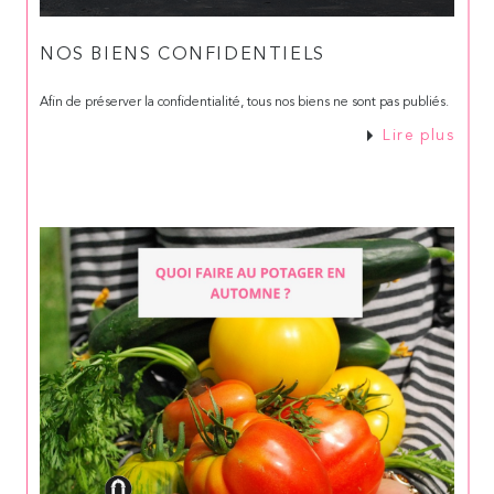
NOS BIENS CONFIDENTIELS
Afin de préserver la confidentialité, tous nos biens ne sont pas publiés.
Lire plus