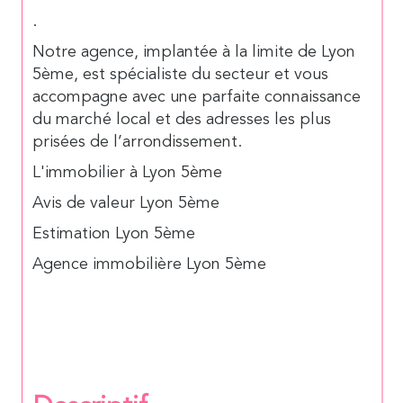
.
Notre agence, implantée à la limite de
Lyon
5ème, est spécialiste du secteur et vous
accompagne avec une parfaite connaissance
du marché local et des adresses les plus
prisées de l’arrondissement.
L'immobilier à Lyon 5ème
Avis de valeur Lyon 5ème
Estimation Lyon 5ème
Agence immobilière Lyon 5ème