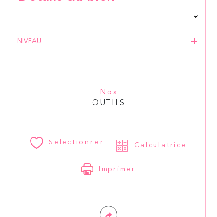
NIVEAU
Nos
OUTILS
Sélectionner
Calculatrice
Imprimer