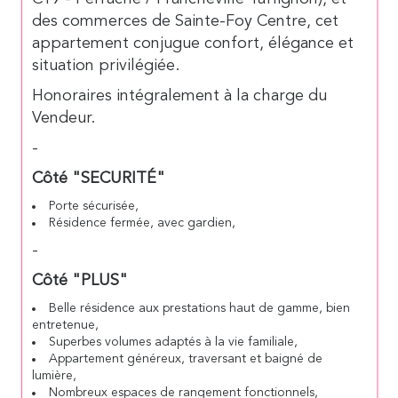
des commerces de Sainte-Foy Centre, cet
appartement conjugue confort, élégance et
situation privilégiée.
Honoraires intégralement à la charge du
Vendeur.
-
Côté "SECURITÉ"
Porte sécurisée,
Résidence fermée, avec gardien,
-
Côté "PLUS"
Belle résidence aux prestations haut de gamme, bien
entretenue,
Superbes volumes adaptés à la vie familiale,
Appartement généreux, traversant et baigné de
lumière,
Nombreux espaces de rangement fonctionnels,