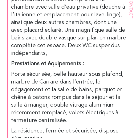
CONTACT
chambre avec salle d’eau privative (douche à
l’italienne et emplacement pour lave-linge),
ainsi que deux autres chambres, dont une
avec placard éclairé. Une magnifique salle de
bains avec double vasque sur plan en marbre
complète cet espace. Deux WC suspendus
indépendants,
Prestations et équipements :
Porte sécurisée, belle hauteur sous plafond,
marbre de Carrare dans l’entrée, le
dégagement et la salle de bains, parquet en
chêne à bâtons rompus dans le séjour et la
salle à manger, double vitrage aluminium
récemment remplacé, volets électriques à
fermeture centralisée.
La résidence, fermée et sécurisée, dispose