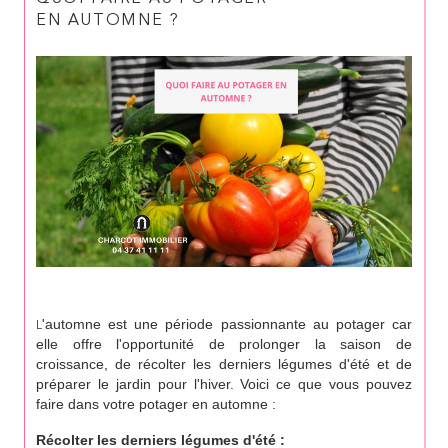
EN AUTOMNE ?
'automne est une période passionnante au potager car
L
elle offre l'opportunité de prolonger la saison de
croissance, de récolter les derniers légumes d'été et de
préparer le jardin pour l'hiver. Voici ce que vous pouvez
faire dans votre potager en automne :
Récolter les derniers légumes d'été :