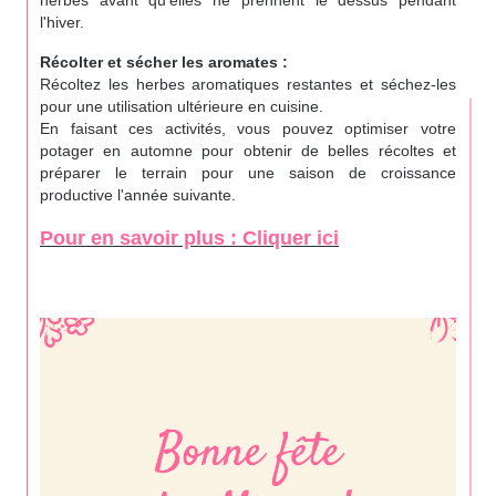
l'hiver.
Récolter et sécher les aromates :
Récoltez les herbes aromatiques restantes et séchez-les
pour une utilisation ultérieure en cuisine.
En faisant ces activités, vous pouvez optimiser votre
potager en automne pour obtenir de belles récoltes et
préparer le terrain pour une saison de croissance
productive l'année suivante.
Pour en savoir plus : Cliquer ici