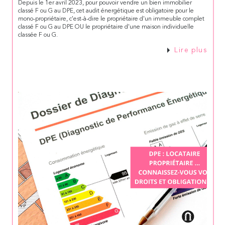
Depuis le 1er avril 2023, pour pouvoir vendre un bien immobilier
classé F ou G au DPE, cet audit énergétique est obligatoire pour le
mono-propriétaire, c'est-à-dire le propriétaire d'un immeuble complet
classé F ou G au DPE OU le propriétaire d'une maison individuelle
classée F ou G.
Lire plus