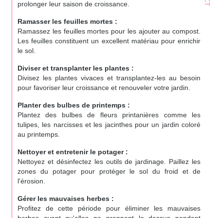
prolonger leur saison de croissance.
Ramasser les feuilles mortes :
Ramassez les feuilles mortes pour les ajouter au compost.
Les feuilles constituent un excellent matériau pour enrichir
le sol.
Diviser et transplanter les plantes :
Divisez les plantes vivaces et transplantez-les au besoin
pour favoriser leur croissance et renouveler votre jardin.
Planter des bulbes de printemps :
Plantez des bulbes de fleurs printanières comme les
tulipes, les narcisses et les jacinthes pour un jardin coloré
au printemps.
Nettoyer et entretenir le potager :
Nettoyez et désinfectez les outils de jardinage. Paillez les
zones du potager pour protéger le sol du froid et de
l'érosion.
Gérer les mauvaises herbes :
Profitez de cette période pour éliminer les mauvaises
herbes avant qu'elles ne prennent le dessus pendant