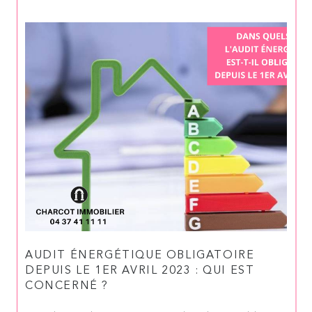
AUDIT ÉNERGÉTIQUE OBLIGATOIRE
DEPUIS LE 1ER AVRIL 2023 : QUI EST
CONCERNÉ ?