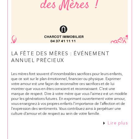
LA FÊTE DES MÈRES : ÉVÉNEMENT
ANNUEL PRÉCIEUX
Les mères font souvent d'innombrables sacrifices pour leurs enfants,
que ce soit sur le plan émotionnel, financier ou physique. Exprimer
votre amour est une façon de reconnaître ces sacrifices et de lui
montrer que vous en êtes conscient et reconnaissant. C'est une
marque de respect. Dire à votre mère que vous l'aimez est un modèle
pour les générations futures. En exprimant ouvertement votre amour,
vous enseignez à vos propres enfants l'importance de l'affection et de
l'expression des sentiments. Vous contribuez ainsi à perpétuer une
culture d'amour et de respect au sein de votre famille.
Lire plus