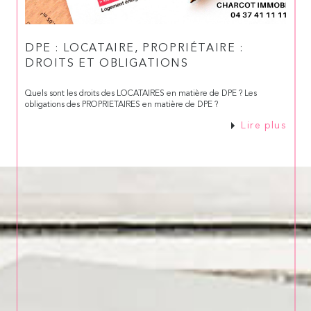
DPE : LOCATAIRE, PROPRIÉTAIRE :
DROITS ET OBLIGATIONS
Quels sont les droits des LOCATAIRES en matière de DPE ? Les
obligations des PROPRIETAIRES en matière de DPE ?
Lire plus