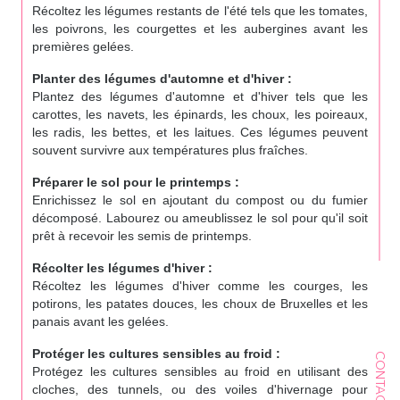
Récoltez les légumes restants de l'été tels que les tomates,
les poivrons, les courgettes et les aubergines avant les
premières gelées.
Planter des légumes d'automne et d'hiver :
Plantez des légumes d'automne et d'hiver tels que les
carottes, les navets, les épinards, les choux, les poireaux,
les radis, les bettes, et les laitues. Ces légumes peuvent
souvent survivre aux températures plus fraîches.
Préparer le sol pour le printemps :
Enrichissez le sol en ajoutant du compost ou du fumier
décomposé. Labourez ou ameublissez le sol pour qu'il soit
prêt à recevoir les semis de printemps.
Récolter les légumes d'hiver :
Récoltez les légumes d'hiver comme les courges, les
potirons, les patates douces, les choux de Bruxelles et les
panais avant les gelées.
Protéger les cultures sensibles au froid :
CONTACT
Protégez les cultures sensibles au froid en utilisant des
cloches, des tunnels, ou des voiles d'hivernage pour