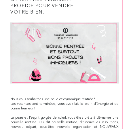
PROPICE POUR VENDRE
VOTRE BIEN.
Nous vous souhaitons une belle et dynamique rentrée !
Les vacances sont terminées, vous avez fait le plein d'énergie et de
bonne humeur !
La peau et l'esprit gorgés de soleil, vous êtes prêts à démarrer une
nouvelle rentrée. Qui dit nouvelle rentrée, dit nouvelles résolutions,
nouveau départ, peut-être nouvelle organisation et NOUVEAUX