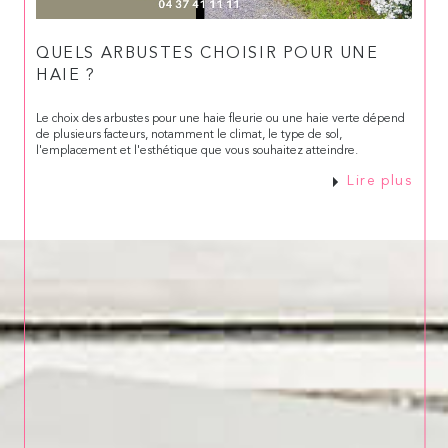
QUELS ARBUSTES CHOISIR POUR UNE
HAIE ?
Le choix des arbustes pour une haie fleurie ou une haie verte dépend
de plusieurs facteurs, notamment le climat, le type de sol,
l'emplacement et l'esthétique que vous souhaitez atteindre.
Lire plus