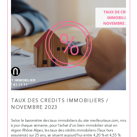
TAUX DES CREDITS IMMOBILIERS /
NOVEMBRE 2023
Selon le baromètre des taux immobiliers du site meilleurtaux.com, mis
à jour chaque semaine, pour l'achat d'un bien immobilier situé en
région Rhône Alpes, les taux des crédits immobiliers (Taux hors
assurance) sur 25 ans, se situent aujourd'hui entre 4,20 % et 4,55 %.