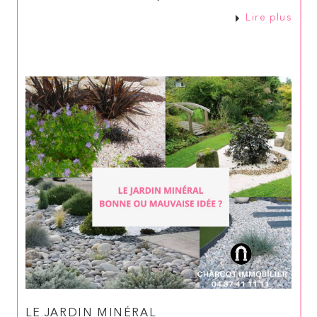
Lire plus
LE JARDIN MINÉRAL