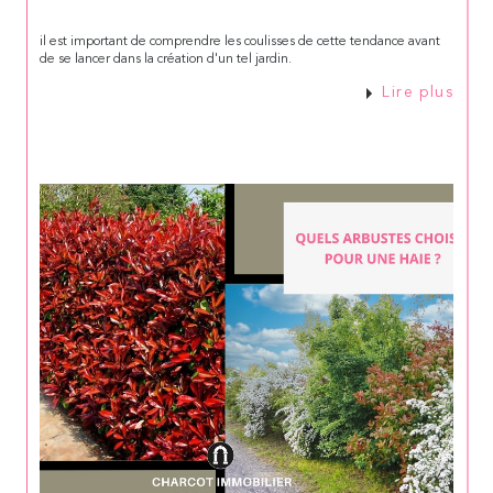
il est important de comprendre les coulisses de cette tendance avant
de se lancer dans la création d'un tel jardin.
Lire plus