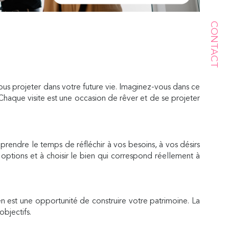
CONTACT
us projeter dans votre future vie. Imaginez-vous dans ce
Chaque visite est une occasion de rêver et de se projeter
prendre le temps de réfléchir à vos besoins, à vos désirs
options et à choisir le bien qui correspond réellement à
ien est une opportunité de construire votre patrimoine. La
bjectifs.