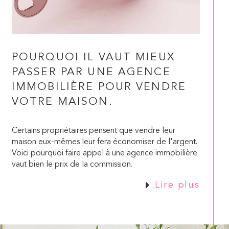
POURQUOI IL VAUT MIEUX
PASSER PAR UNE AGENCE
IMMOBILIÈRE POUR VENDRE
VOTRE MAISON.
Certains propriétaires pensent que vendre leur
maison eux-mêmes leur fera économiser de l'argent.
Voici pourquoi faire appel à une agence immobilière
vaut bien le prix de la commission.
Lire plus