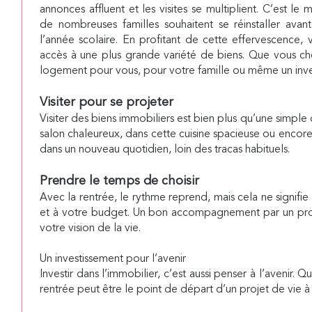
annonces affluent et les visites se multiplient. C’est l
de nombreuses familles souhaitent se réinstaller avant
l’année scolaire. En profitant de cette effervescence, 
accès à une plus grande variété de biens. Que vous ch
logement pour vous, pour votre famille ou même un inves
Visiter pour se projeter
Visiter des biens immobiliers est bien plus qu’une simp
salon chaleureux, dans cette cuisine spacieuse ou encore
dans un nouveau quotidien, loin des tracas habituels.
Prendre le temps de choisir
Avec la rentrée, le rythme reprend, mais cela ne signifi
et à votre budget. Un bon accompagnement par un profess
votre vision de la vie.
Un investissement pour l’avenir
Investir dans l’immobilier, c’est aussi penser à l’avenir
rentrée peut être le point de départ d’un projet de vie 