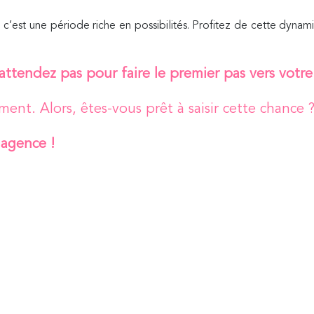
e : c’est une période riche en possibilités. Profitez de cette dyn
ttendez pas pour faire le premier pas vers votre
ment. Alors, êtes-vous prêt à saisir cette chance 
 agence !