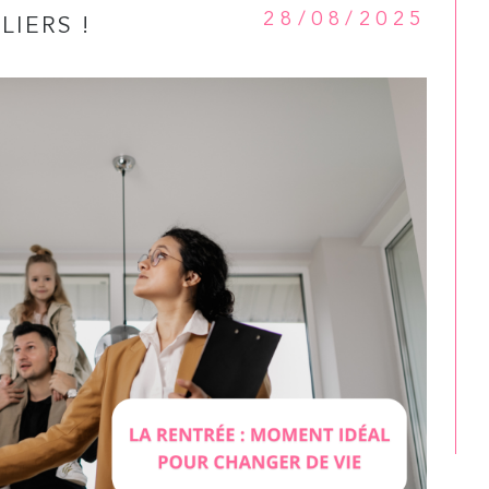
28/08/2025
IERS !