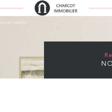
NOS ACTUALITES
NO