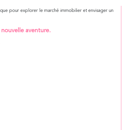
amique pour explorer le marché immobilier et envisager un
 nouvelle aventure.
?