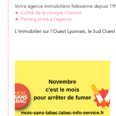
Votre agence immobilière fidésienne depuis 19
► à côté de la clinique Charcot
► Parking privé à l'agence.
L'immobilier sur l'Ouest Lyonnais, le Sud Oues