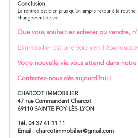
Conclusion
La rentrée est bien plus qu’un simple retour à la routin
changement de vie.
Que vous souhaitiez acheter ou vendre, n’a
L’immobilier est une voie vers l’épanouisse
Votre nouvelle vie vous attend dans notre
Contactez-nous dès aujourd'hui !
CHARCOT IMMOBILIER
47 rue Commandant Charcot
69110 SAINTE FOY-LÈS-LYON
Tél. 04 37 41 11 11
Email : charcotimmobilier@gmail.com