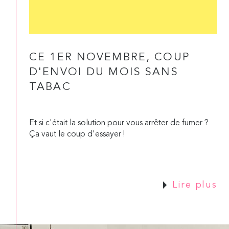
CE 1ER NOVEMBRE, COUP
D'ENVOI DU MOIS SANS
TABAC
Et si c'était la solution pour vous arrêter de fumer ?
Ça vaut le coup d'essayer !
Lire plus