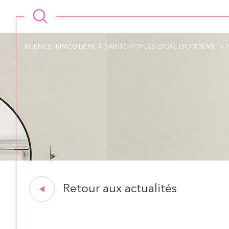
AGENCE IMMOBILIÉRE À SAINTE-FOY-LÉS-LYON, LYON 5ÉME
Retour aux actualités