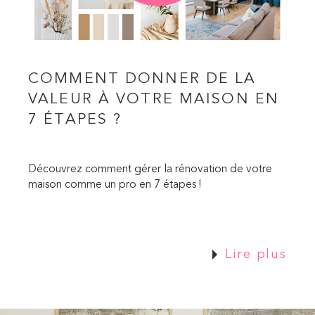
COMMENT DONNER DE LA
VALEUR À VOTRE MAISON EN
7 ÉTAPES ?
Découvrez comment gérer la rénovation de votre
maison comme un pro en 7 étapes !
Lire plus