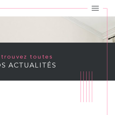
Retrouvez toutes
S ACTUALITÉS