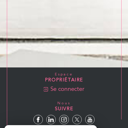
Espace
PROPRIÉTAIRE
Se connecter
Nous
SUIVRE