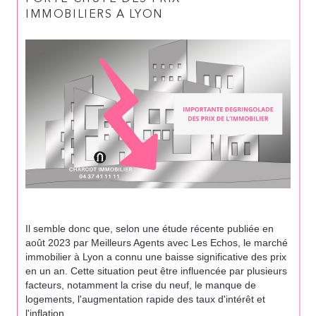
IMMOBILIERS A LYON
Il semble donc que, selon une étude récente publiée en
août 2023 par Meilleurs Agents avec Les Echos, le marché
immobilier à Lyon a connu une baisse significative des prix
en un an. Cette situation peut être influencée par plusieurs
facteurs, notamment la crise du neuf, le manque de
logements, l'augmentation rapide des taux d'intérêt et
l'inflation.