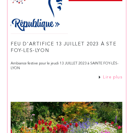
FEU D'ARTIFICE 13 JUILLET 2023 À STE
FOY-LES-LYON
Ambiance festive pour le jeudi 13 JUILLET 2023 à SAINTE FOY-LÈS-
LYON
Lire plus