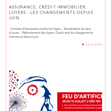
ASSURANCE, CRÉDIT IMMOBILIER,
LOYERS : LES CHANGEMENTS DEPUIS
JUIN
- Contrats d’assurances conclus en ligne, - Actualisation du taux
d'usure, - Plafonnement des loyers. Quels sont les changements
intervenus depuis juin.
Lire plus