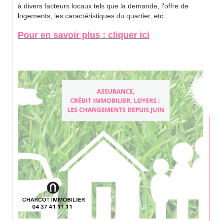
à divers facteurs locaux tels que la demande, l'offre de
logements, les caractéristiques du quartier, etc.
Pour en savoir plus : cliquer ici