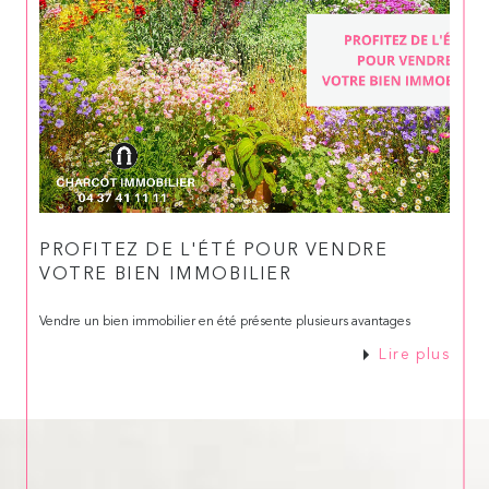
PROFITEZ DE L'ÉTÉ POUR VENDRE
VOTRE BIEN IMMOBILIER
Vendre un bien immobilier en été présente plusieurs avantages
Lire plus