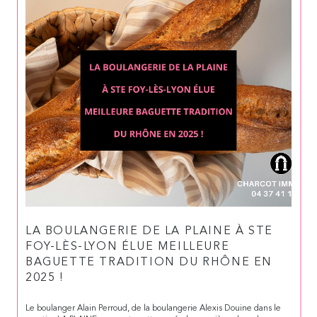
LA BOULANGERIE DE LA PLAINE À STE
FOY-LÈS-LYON ÉLUE MEILLEURE
BAGUETTE TRADITION DU RHÔNE EN
2025 !
Le boulanger Alain Perroud, de la boulangerie Alexis Douine dans le