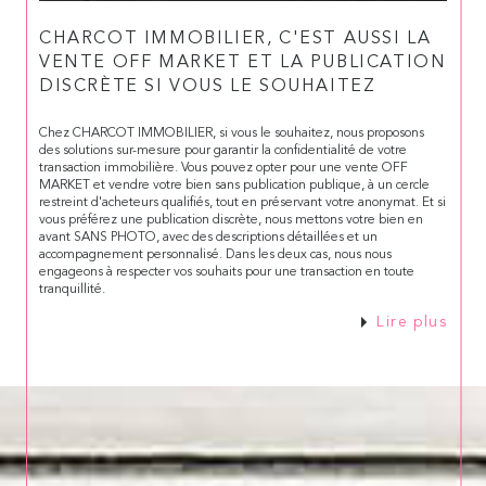
CHARCOT IMMOBILIER, C'EST AUSSI LA
VENTE OFF MARKET ET LA PUBLICATION
DISCRÈTE SI VOUS LE SOUHAITEZ
Chez CHARCOT IMMOBILIER, si vous le souhaitez, nous proposons
des solutions sur-mesure pour garantir la confidentialité de votre
transaction immobilière. Vous pouvez opter pour une vente OFF
MARKET et vendre votre bien sans publication publique, à un cercle
restreint d'acheteurs qualifiés, tout en préservant votre anonymat. Et si
vous préférez une publication discrète, nous mettons votre bien en
avant SANS PHOTO, avec des descriptions détaillées et un
accompagnement personnalisé. Dans les deux cas, nous nous
engageons à respecter vos souhaits pour une transaction en toute
tranquillité.
Lire plus