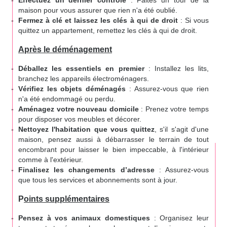
maison pour vous assurer que rien n'a été oublié.
Fermez à clé et laissez les clés à qui de droit
: Si vous
quittez un appartement, remettez les clés à qui de droit.
Après le déménagement
Déballez les essentiels en premier
: Installez les lits,
branchez les appareils électroménagers.
Vérifiez les objets déménagés
: Assurez-vous que rien
n'a été endommagé ou perdu.
Aménagez votre nouveau domicile
: Prenez votre temps
pour disposer vos meubles et décorer.
Nettoyez l'habitation que vous quittez
, s'il s'agit d'une
maison, pensez aussi à débarrasser le terrain de tout
encombrant pour laisser le bien impeccable, à l'intérieur
comme à l'extérieur.
Finalisez les changements d’adresse
: Assurez-vous
que tous les services et abonnements sont à jour.
P
oints supplémentaires
Pensez à vos animaux domestiques
: Organisez leur