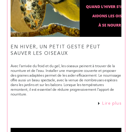
EN HIVER, UN PETIT GESTE PEUT
SAUVER LES OISEAUX
Avec l’arrivée du froid et du gel, les oiseaux peinent à trouver de la
nourriture et de l’eau. Installer une mangeoire couverte et proposer
des graines adaptées permet de les aider efficacement. Le nourrissage
offre aussi un beau spectacle, avec la venue de nombreuses espèces
dans les jardins et sur les balcons. Lorsque les températures
remontent, il est essentiel de réduire progressivement l’apport de
nourriture.
Lire plus