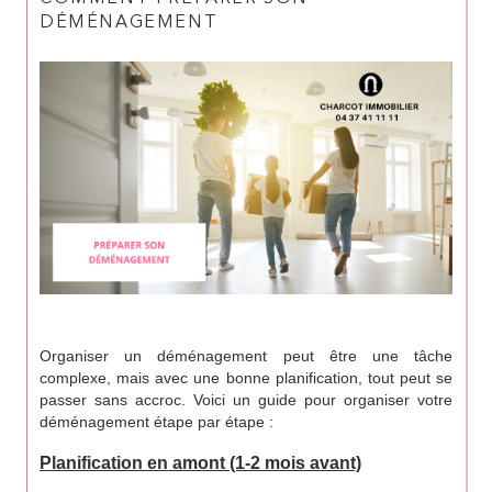
DÉMÉNAGEMENT
Organiser un déménagement peut être une tâche
complexe, mais avec une bonne planification, tout peut se
passer sans accroc. Voici un guide pour organiser votre
déménagement étape par étape :
Planification en amont (1-2 mois avant)