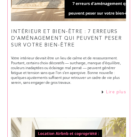
INTÉRIEUR ET BIEN-ÊTRE : 7 ERREURS
D’AMÉNAGEMENT QUI PEUVENT PESER
SUR VOTRE BIEN-ÊTRE
Votre intérieur devrait être un lieu de calme et de ressourcement.
Pourtant, certains choix décoratifs — surcharge, manque d’équilibre,
couleurs inadaptées ou éclairage mal pensé — peuvent générer
fatigue et tension sans que l’on s’en aperçoive. Bonne nouvelle :
quelques ajustements suffisent pour retrouver un cadre de vie plus
serein, sans engager de gros travaux.
Lire plus