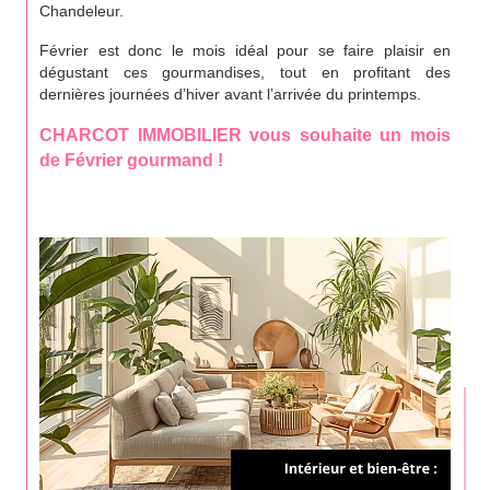
Chandeleur.
Février est donc le mois idéal pour se faire plaisir en
dégustant ces gourmandises, tout en profitant des
dernières journées d’hiver avant l’arrivée du printemps.
CHARCOT IMMOBILIER vous souhaite un mois
de Février gourmand !