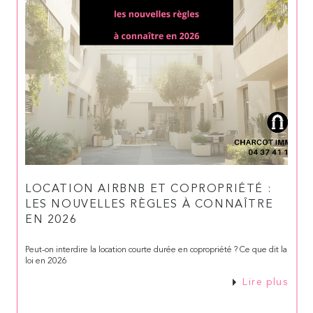
LOCATION AIRBNB ET COPROPRIÉTÉ :
LES NOUVELLES RÈGLES À CONNAÎTRE
EN 2026
Peut-on interdire la location courte durée en copropriété ? Ce que dit la
loi en 2026
Lire plus