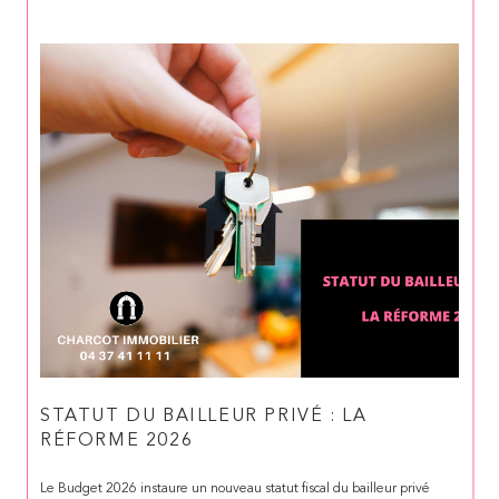
STATUT DU BAILLEUR PRIVÉ : LA
RÉFORME 2026
Le Budget 2026 instaure un nouveau statut fiscal du bailleur privé