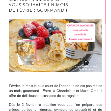
VOUS SOUHAITE UN MOIS
DE FÉVRIER GOURMAND !
Février, le mois le plus court de l’année, n’en est pas moins
un mois gourmand ! Entre la Chandeleur et Mardi Gras, il
offre de délicieuses occasions de se régaler.
Dès le 2 février, la tradition veut que l’on prépare des
crêpes dorées et légères, symbole de prospérité et de