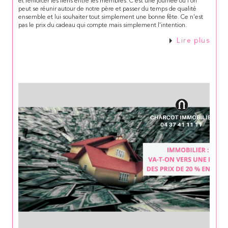
et renforcer les liens entre les membres. C'est une journée où l'on
peut se réunir autour de notre père et passer du temps de qualité
ensemble et lui souhaiter tout simplement une bonne fête. Ce n'est
pas le prix du cadeau qui compte mais simplement l'intention.
Lire plus