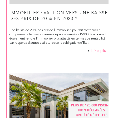
IMMOBILIER : VA-T-ON VERS UNE BAISSE
DES PRIX DE 20 % EN 2023 ?
Une baisse de 20 % des prix de l'immobilier, pourrait contribuer à
compenser la hausse survenue depuis les années 1990. Cela pourrait
également rendre l'immobilier plus attractif en termes de rentabilité
par rapport à d'autres actifs tels que les obligations d'État.
Lire plus