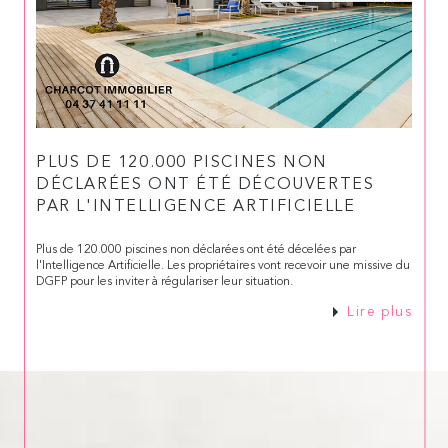
PLUS DE 120.000 PISCINES NON
DÉCLARÉES ONT ÉTÉ DÉCOUVERTES
PAR L'INTELLIGENCE ARTIFICIELLE
Plus de 120.000 piscines non déclarées ont été décelées par
l'Intelligence Artificielle. Les propriétaires vont recevoir une missive du
DGFP pour les inviter à régulariser leur situation.
Lire plus