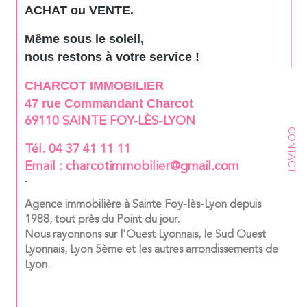
ACHAT ou VENTE.
Même sous le soleil,
nous restons à votre service !
CHARCOT IMMOBILIER
47 rue Commandant Charcot
69110 SAINTE FOY-LÈS-LYON
CONTACT
Tél. 04 37 41 11 11
Email : charcotimmobilier@gmail.com
-
Agence immobilière à Sainte Foy-lès-Lyon depuis
1988, tout près du Point du jour.
Nous rayonnons sur l'Ouest Lyonnais, le Sud Ouest
Lyonnais, Lyon 5ème et les autres arrondissements de
Lyon.