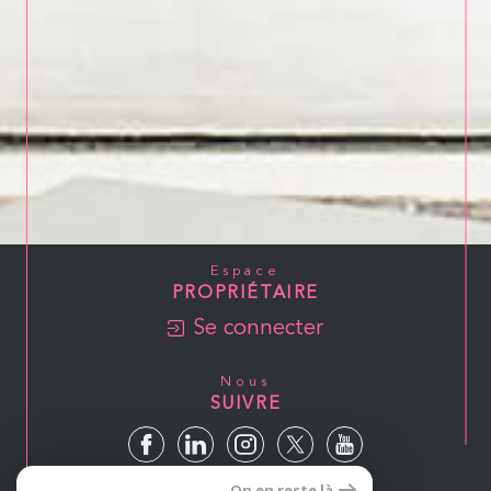
Espace
PROPRIÉTAIRE
Se connecter
Nous
SUIVRE
On en reste là