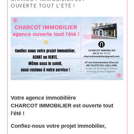
OUVERTE TOUT L'ÉTÉ !
Votre agence immobilière
CHARCOT IMMOBILIER est ouverte tout
l'été !
Confiez-nous votre projet immobilier,